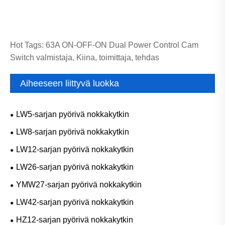
Hot Tags: 63A ON-OFF-ON Dual Power Control Cam
Switch valmistaja, Kiina, toimittaja, tehdas
Aiheeseen liittyvä luokka
LW5-sarjan pyörivä nokkakytkin
LW8-sarjan pyörivä nokkakytkin
LW12-sarjan pyörivä nokkakytkin
LW26-sarjan pyörivä nokkakytkin
YMW27-sarjan pyörivä nokkakytkin
LW42-sarjan pyörivä nokkakytkin
HZ12-sarjan pyörivä nokkakytkin