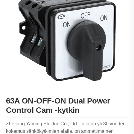
63A ON-OFF-ON Dual Power
Control Cam -kytkin
Zhejiang Yaming Electric Co., Ltd., jolla on yli 30 vuoden
kokemus sähkökytkimien alalla, on ammattimainen