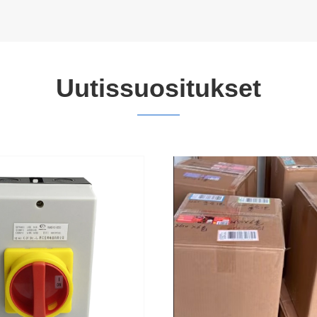
Uutissuositukset