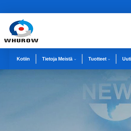
Kotiin
Tietoja Meistä
Tuotteet
Uut