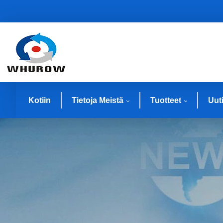
Kotiin
Tietoja Meistä
Tuotteet
Uut