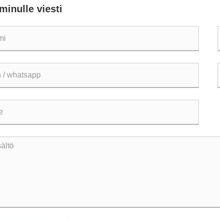
minulle viesti