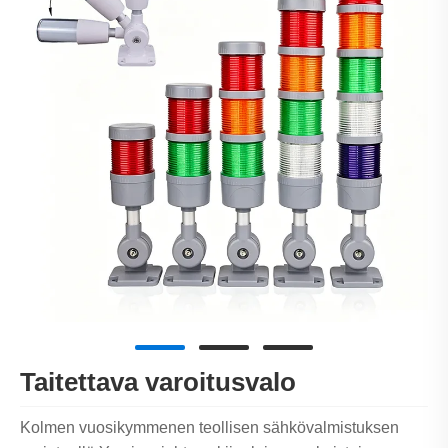
Taitettava varoitusvalo
Kolmen vuosikymmenen teollisen sähkövalmistuksen