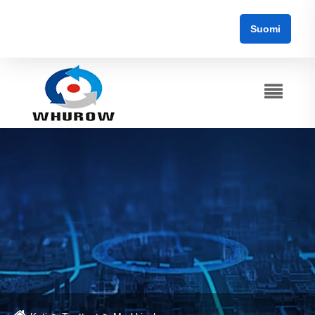
Suomi