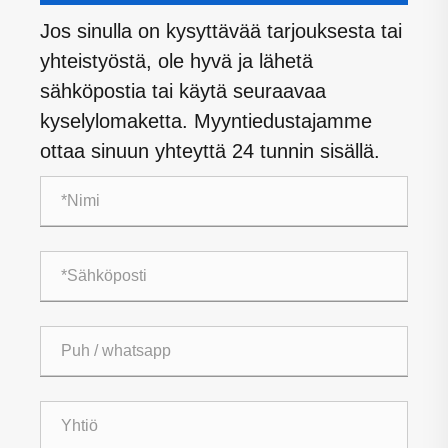
Jos sinulla on kysyttävää tarjouksesta tai
yhteistyöstä, ole hyvä ja lähetä
sähköpostia tai käytä seuraavaa
kyselylomaketta. Myyntiedustajamme
ottaa sinuun yhteyttä 24 tunnin sisällä.