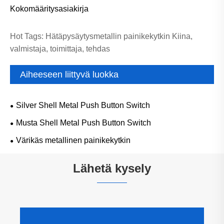
Kokomääritysasiakirja
Hot Tags: Hätäpysäytysmetallin painikekytkin Kiina,
valmistaja, toimittaja, tehdas
Aiheeseen liittyvä luokka
Silver Shell Metal Push Button Switch
Musta Shell Metal Push Button Switch
Värikäs metallinen painikekytkin
Lähetä kysely