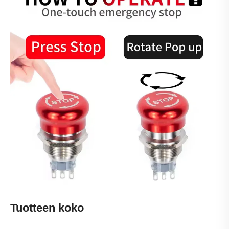
Tuotteen koko